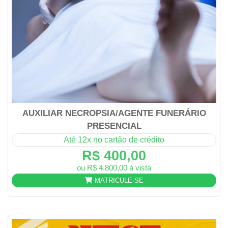
AUXILIAR NECROPSIA/AGENTE FUNERÁRIO
PRESENCIAL
Até 12x no cartão de crédito
R$ 400,00
ou R$ 4.800,00 à vista
MATRICULE-SE