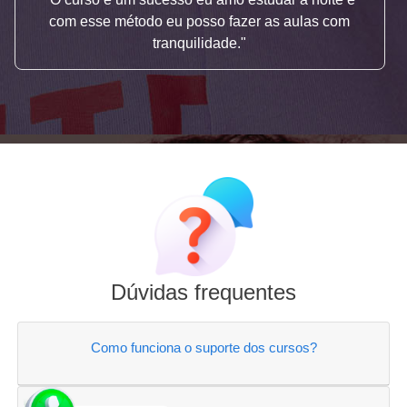
com esse método eu posso fazer as aulas com
tranquilidade."
Dúvidas frequentes
Como funciona o suporte dos cursos?