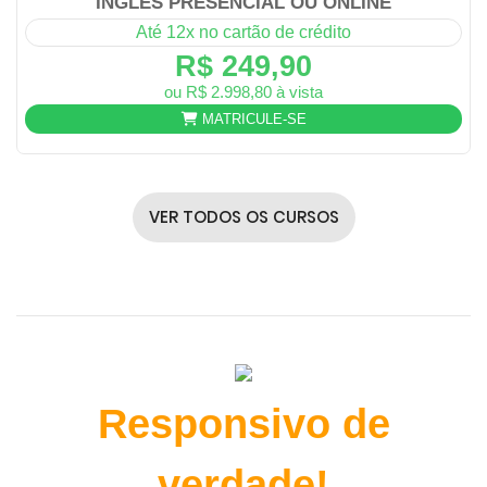
INGLÊS PRESENCIAL OU ONLINE
Até 12x no cartão de crédito
R$ 249,90
ou R$ 2.998,80 à vista
MATRICULE-SE
VER TODOS OS CURSOS
Responsivo de
verdade!