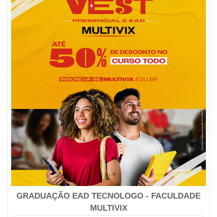
GRADUAÇÃO EAD TECNOLOGO - FACULDADE
MULTIVIX