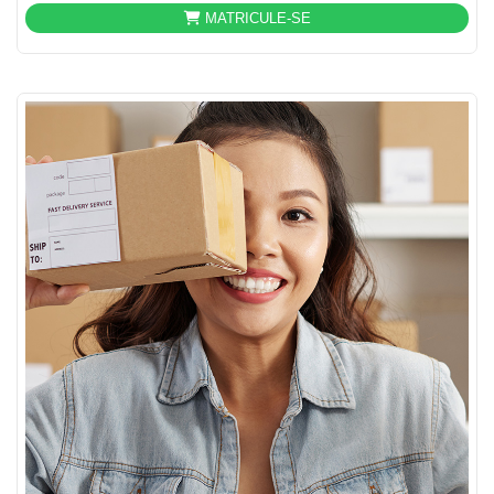
MATRICULE-SE