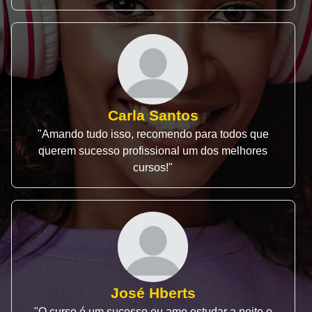
Carla Santos
"Amando tudo isso, recomendo para todos que
querem sucesso profissional um dos melhores
cursos!"
José Hberts
"O curso é um sucesso eu amo estudar a noite e