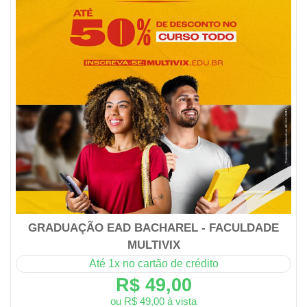
GRADUAÇÃO EAD BACHAREL - FACULDADE
MULTIVIX
Até 1x no cartão de crédito
R$ 49,00
ou R$ 49,00 à vista