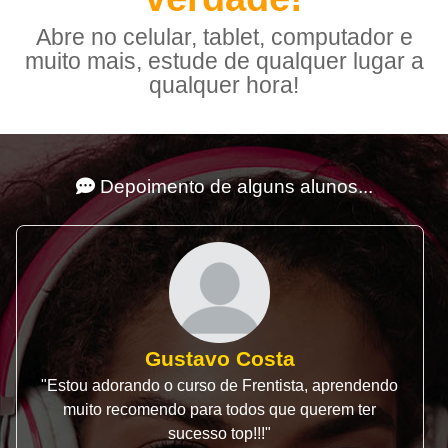
Abre no celular, tablet, computador e
muito mais, estude de qualquer lugar a
qualquer hora!
Depoimento de alguns alunos...
Gustavo Costa
"Estou adorando o curso de Frentista, aprendendo
muito recomendo para todos que querem ter
sucesso top!!!"