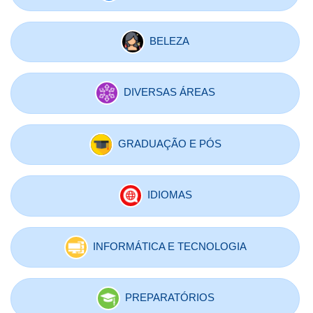
BELEZA
DIVERSAS ÁREAS
GRADUAÇÃO E PÓS
IDIOMAS
INFORMÁTICA E TECNOLOGIA
PREPARATÓRIOS