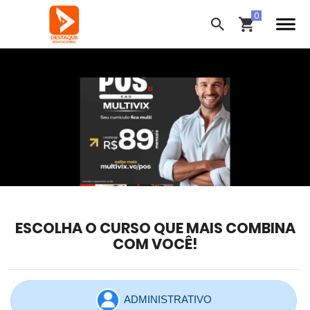
ESCOLHA O CURSO QUE MAIS COMBINA
COM VOCÊ!
ADMINISTRATIVO