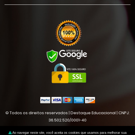
© Todos os direitos reservados | Destaque Educacional | CNPJ:
36.502.520/0001-40
Ao navegar neste site, você aceita os cookies que usamos para melhorar sua