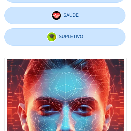
SAÚDE
SUPLETIVO