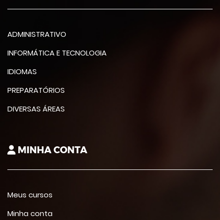
ADMINISTRATIVO
INFORMÁTICA E TECNOLOGIA
IDIOMAS
PREPARATÓRIOS
DIVERSAS ÁREAS
MINHA CONTA
Meus cursos
Minha conta