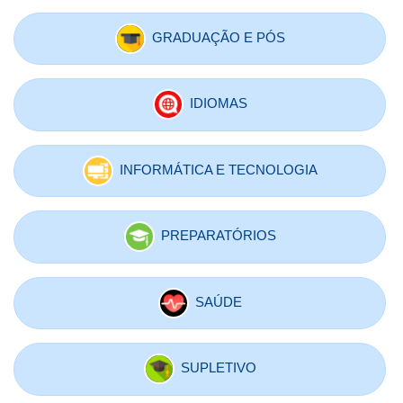
GRADUAÇÃO E PÓS
IDIOMAS
INFORMÁTICA E TECNOLOGIA
PREPARATÓRIOS
SAÚDE
SUPLETIVO