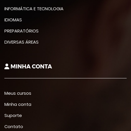
INFORMÁTICA E TECNOLOGIA
IDIOMAS
PREPARATÓRIOS
DIVERSAS ÁREAS
MINHA CONTA
Meus cursos
Minha conta
Suporte
Contato