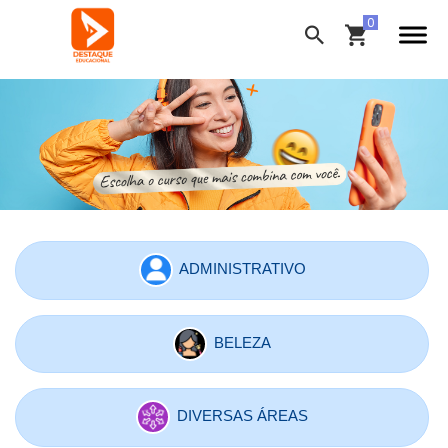
ADMINISTRATIVO
BELEZA
DIVERSAS ÁREAS