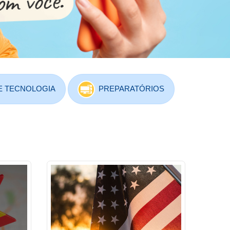
E TECNOLOGIA
PREPARATÓRIOS