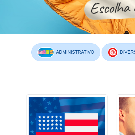
ADMINISTRATIVO
DIVER