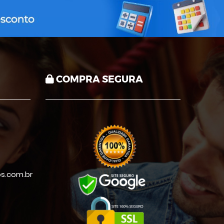
COMPRA SEGURA
s.com.br