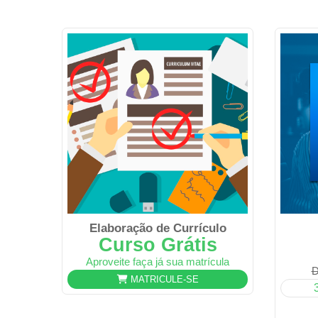
Elaboração de Currículo
Curso Grátis
Aproveite faça já sua matrícula
D
MATRICULE-SE