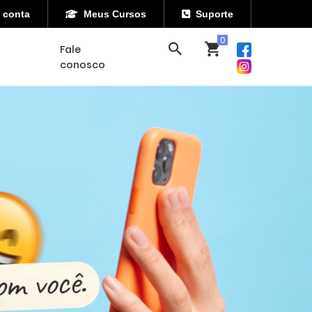
 conta
Meus Cursos
Suporte
Fale
conosco