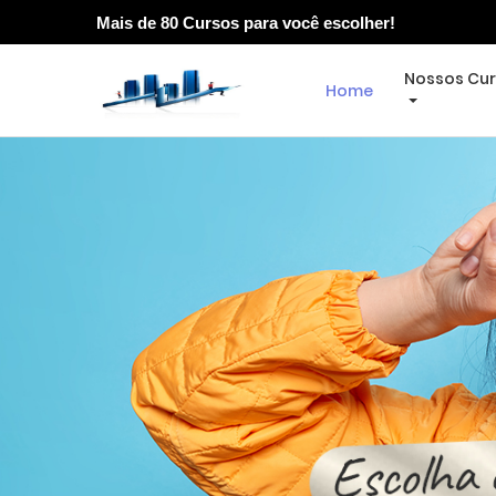
Mais de 80 Cursos para você escolher!
Nossos Cu
Home