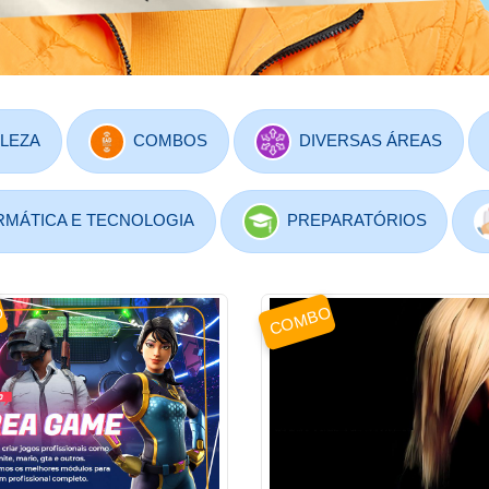
LEZA
COMBOS
DIVERSAS ÁREAS
RMÁTICA E TECNOLOGIA
PREPARATÓRIOS
O
COMBO