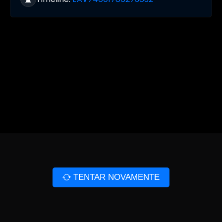
TENTAR NOVAMENTE