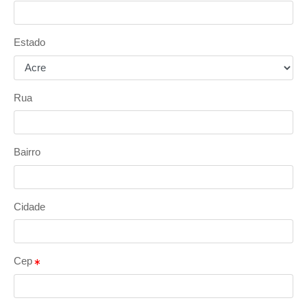
Estado
Rua
Bairro
Cidade
Cep