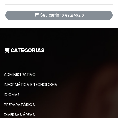
Seu carrinho está vazio
CATEGORIAS
ADMINISTRATIVO
INFORMÁTICA E TECNOLOGIA
IDIOMAS
PREPARATÓRIOS
DIVERSAS ÁREAS