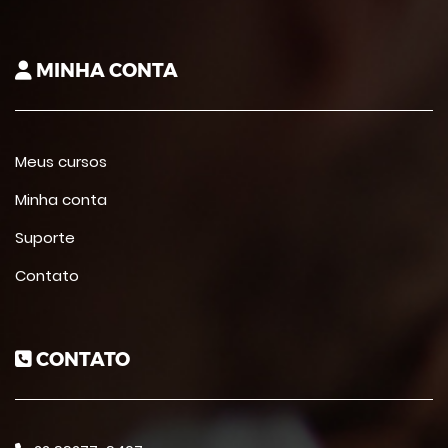
MINHA CONTA
Meus cursos
Minha conta
Suporte
Contato
CONTATO